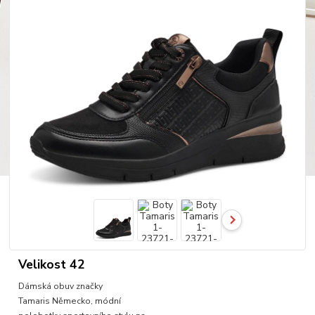
Velikost 42
Dámská obuv značky
Tamaris Německo, módní