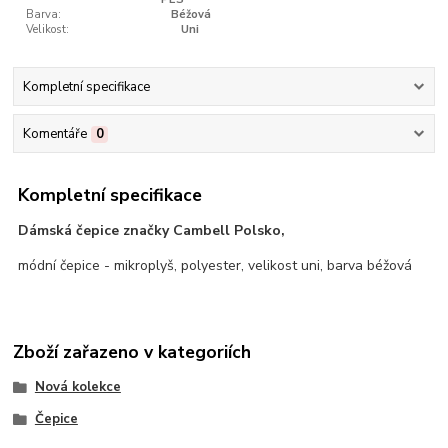
Barva:
Béžová
Velikost:
Uni
Kompletní specifikace
Komentáře
0
Kompletní specifikace
Dámská čepice značky Cambell Polsko,
módní čepice - mikroplyš, polyester, velikost uni, barva béžová
Zboží zařazeno v kategoriích
Nová kolekce
Čepice