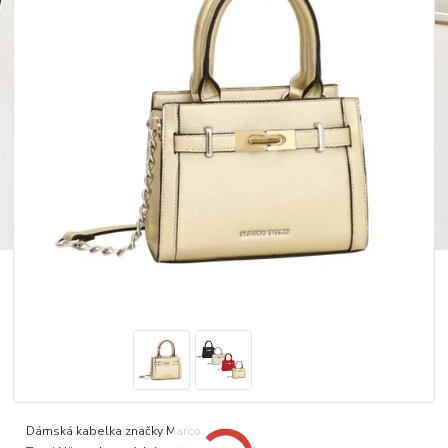
Dámská kabelka značky Marco