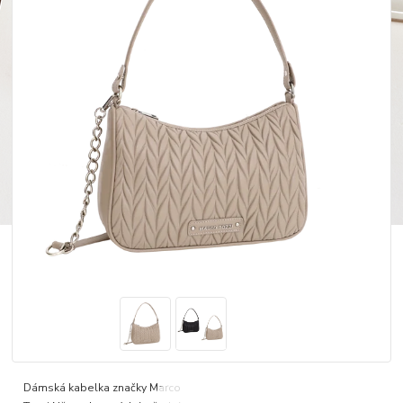
Dámská kabelka značky Marco