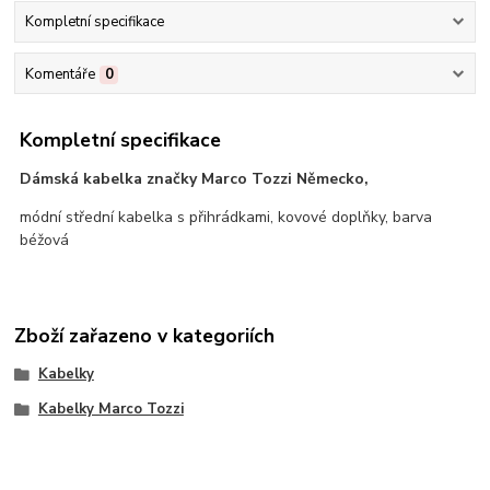
Kompletní specifikace
Komentáře
0
Kompletní specifikace
Dámská kabelka značky Marco Tozzi Německo,
módní střední kabelka s přihrádkami, kovové doplňky, barva
béžová
Zboží zařazeno v kategoriích
Kabelky
Kabelky Marco Tozzi