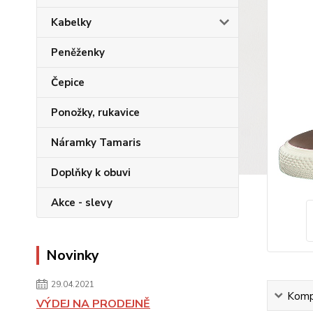
Kabelky
Peněženky
Čepice
Ponožky, rukavice
Náramky Tamaris
Doplňky k obuvi
Akce - slevy
Novinky
29.04.2021
Kompl
VÝDEJ NA PRODEJNĚ