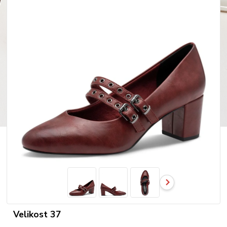
Velikost 37