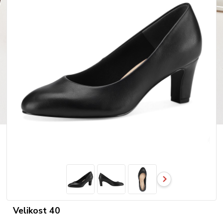
Velikost 40