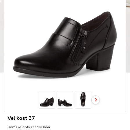
Velikost 37
Dámské boty značky Jana