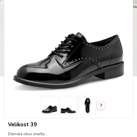
Velikost 39
Dámská obuv značky