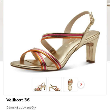
Velikost 36
Dámská obuv značky