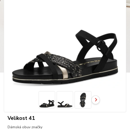
Velikost 41
Dámská obuv značky