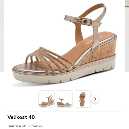
Velikost 40
Dámská obuv značky