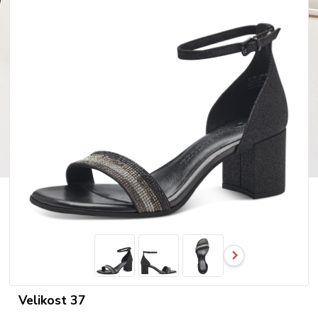
Velikost 37