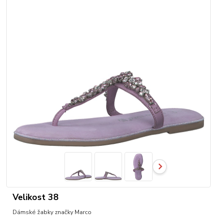
Velikost 38
Dámské žabky značky Marco