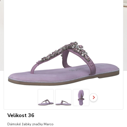
Velikost 36
Dámské žabky značky Marco