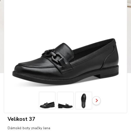
Velikost 37
Dámské boty značky Jana