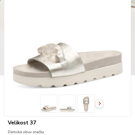
Velikost 37
Dámská obuv značky