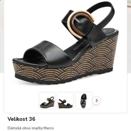
Velikost 36
Dámská obuv značky Marco