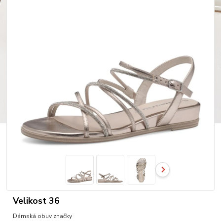
Velikost 36
Dámská obuv značky