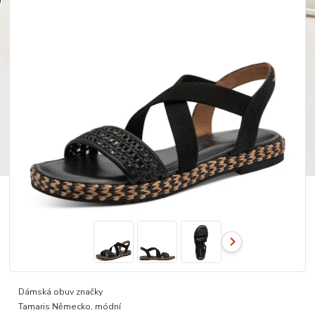
Dámská obuv značky
Tamaris Německo, módní