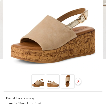
Dámská obuv značky
Tamaris Německo, módní