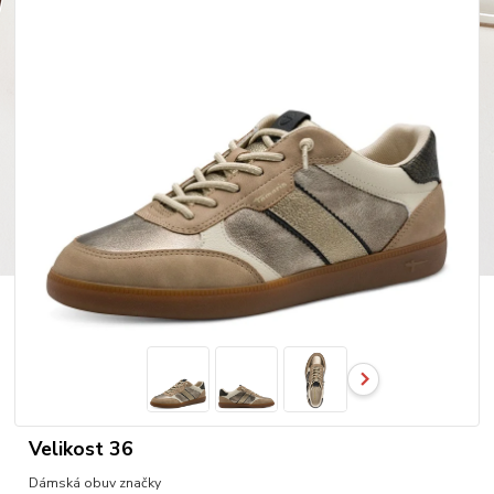
Velikost 36
Dámská obuv značky