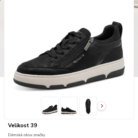
Velikost 39
Dámská obuv značky