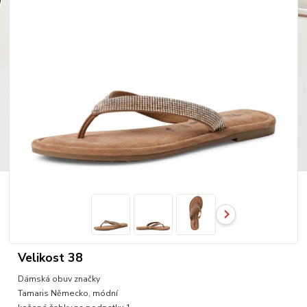
Velikost 38
Dámská obuv značky
Tamaris Německo, módní